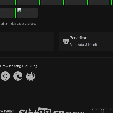
arikan tidak dapat diproses
Penarikan
Rata-rata 3 Menit
Browser Yang Didukung