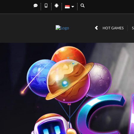
HOT GAMES