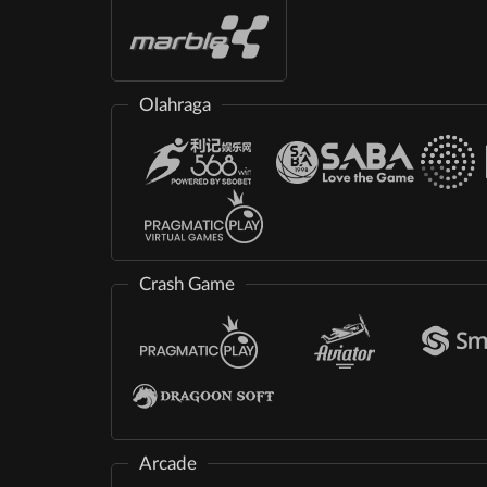
Olahraga
Crash Game
Arcade