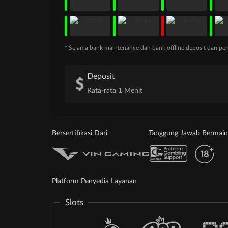
* Selama bank maintenance dan bank offline deposit dan pen
Deposit
Rata-rata 1 Menit
Bersertifikasi Dari
Tanggung Jawab Bermain
Platform Penyedia Layanan
Slots