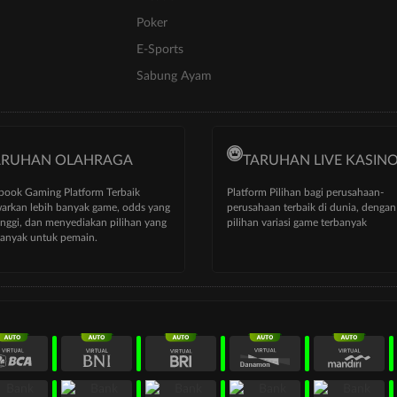
Poker
E-Sports
Sabung Ayam
ARUHAN OLAHRAGA
TARUHAN LIVE KASIN
book Gaming Platform Terbaik
Platform Pilihan bagi perusahaan-
rkan lebih banyak game, odds yang
perusahaan terbaik di dunia, dengan
tinggi, dan menyediakan pilihan yang
pilihan variasi game terbanyak
banyak untuk pemain.