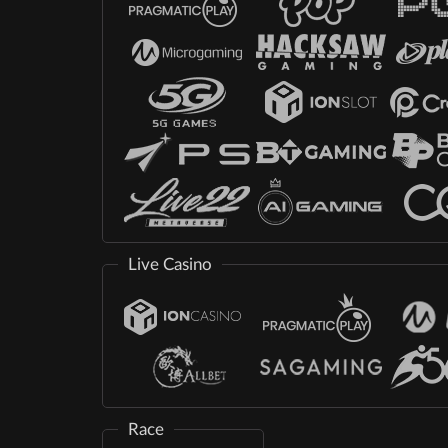
Live Casino
Race