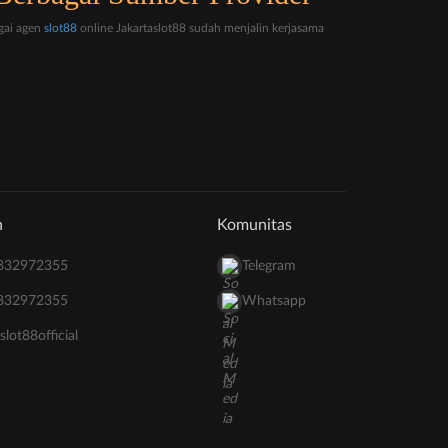
agai agen
slot88
online Jakartaslot88 sudah menjalin kerjasama
n
Komunitas
832972355
Telegram
832972355
Whatsapp
slot88official