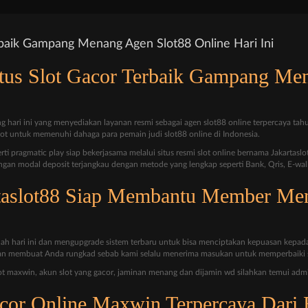
baik Gampang Menang Agen Slot88 Online Hari Ini
s Slot Gacor Terbaik Gampang Men
 hari ini yang menyediakan layanan resmi sebagai agen slot88 online terpercaya tah
lot untuk memenuhi dahaga para pemain judi slot88 online di Indonesia.
rti pragmatic play siap bekerjasama melalui situs resmi slot online bernama Jakarta
engan modal deposit terjangkau dengan metode yang lengkap seperti Bank, Qris, E-wal
rtaslot88 Siap Membantu Member Me
alah hari ini dan mengupgrade sistem terbaru untuk bisa menciptakan kepuasan kep
 akan membuat Anda rungkad sebab kami selalu menerima masukan untuk memperbaiki s
t maxwin, akun slot yang gacor, jaminan menang dan dijamin wd silahkan temui admin
acor Online Maxwin Terpercaya Dari 