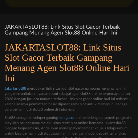
JAKARTASLOT88: Link Situs Slot Gacor Terbaik
Gampang Menang Agen Slot88 Online Hari Ini
JAKARTASLOT88: Link Situs
Slot Gacor Terbaik Gampang
Menang Agen Slot88 Online Hari
Ini
Jakartaslot88
merupakan link situs judi slot gacor gampang menang hari ini
yang menyediakan layanan resmi sebagai agen slot88 online terpercaya tahun
2026 dengan jackpot maxwin terbesar. Link slot gacor online hari ini terbentuk
karena adanya permintaan besar dipasar game slot untuk memenuhi dahaga
para pemain judi slot88 online di Indonesia.
Slot88 sebagai developer gaming
slot gacor
online terlengkap seperti pragmatic
play siap bekerjasama melalui situs resmi slot online bernama Jakartaslot88.
Dengan kerjasama ini, Anda akan mendapatkan tempat khusus tetapi umum
untuk bisa bermain judi slot gacor hari ini dengan modal deposit terjangkau