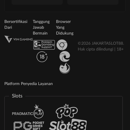
Bersertifikasi
Tanggung
Browser
Dari
Jawab
Yang
Bermain
Didukung
©2026 JAKARTASLOT88.
Hak cipta dilindungi | 18+
Platform Penyedia Layanan
Slots