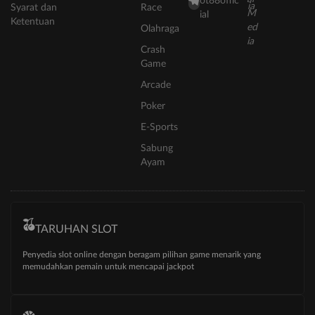
ot88offic
Syarat dan
Race
ial
Ketentuan
Olahraga
Crash
Game
Arcade
Poker
E-Sports
Sabung
Ayam
TARUHAN SLOT
Penyedia slot online dengan beragam pilihan game menarik yang
memudahkan pemain untuk mencapai jackpot