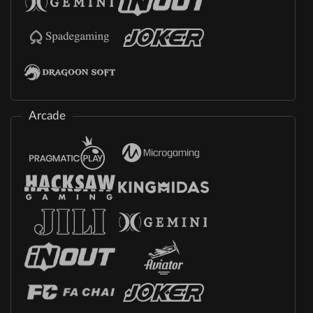
Arcade