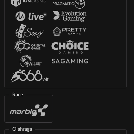
Race
Olahraga