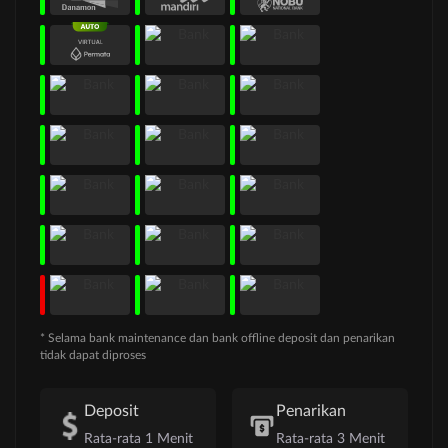
* Selama bank maintenance dan bank offline deposit dan penarikan
tidak dapat diproses
Deposit
Penarikan
Rata-rata 1 Menit
Rata-rata 3 Menit