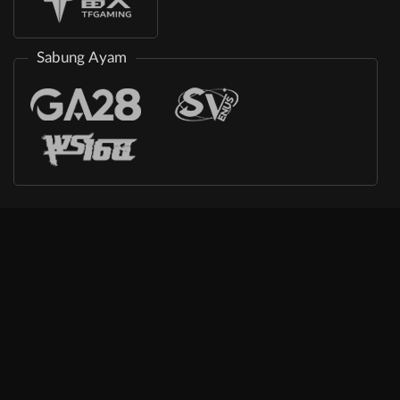
Sabung Ayam