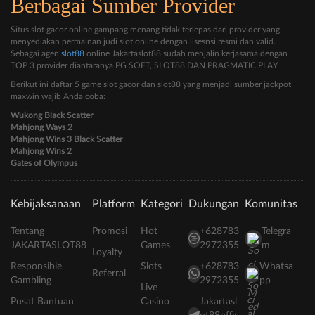
Berbagai Sumber Provider
Situs slot gacor online gampang menang tidak terlepas dari provider yang
menyediakan permainan judi slot online dengan lisesnsi resmi dan valid.
Sebagai agen
slot88
online Jakartaslot88 sudah menjalin kerjasama dengan
TOP 3 provider diantaranya PG SOFT, SLOT88 DAN PRAGMATIC PLAY.
Berikut ini daftar 5 game slot gacor dan slot88 yang menjadi sumber jackpot
maxwin wajib Anda coba:
Wukong Black Scatter
Mahjong Ways 2
Mahjong Wins 3 Black Scatter
Mahjong Wins 2
Gates of Olympus
Kebijaksanaan
Platform
Kategori
Dukungan
Komunitas
Tentang
Promosi
Hot
+628783
Telegra
JAKARTASLOT88
Games
2972355
m
Loyalty
Responsible
Slots
+628783
Whatsa
Referral
Gambling
2972355
pp
Live
Pusat Bantuan
Casino
Jakartasl