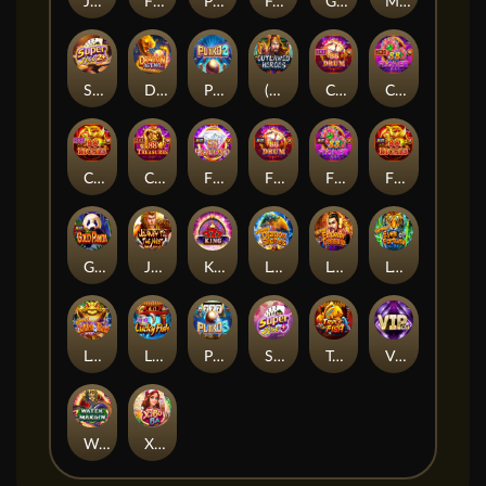
JiXiangRuYi(H5)
F-88Treasures(H5)
PINE OF PLINKO 2
FA DA CAI(H5)
G-BloomingRiches
MANEKI NEKO(H5)
Super Ace2+
Dragon Arena
Plinko2
(H5)Outlawed Heroes
C-88Drum(H5)
C-88Flower(H5)
C-88Riches(H5)
C-88Treasures(H5)
F-88Diamond(H5)
F-88Drum(H5)
F-88Flower(H5)
F-88Riches(H5)
Gold Panda(H5)
JourneyToTheWest
King-777
L-DragonRiches
L-EmperorTreasure
L-EyesOfFortune
L-GoldenToad
LuckyFish
Plinko3
Super Ace+
Triple Fish(H5)
VIP Club
Water Margin(H5)
XiBoBA