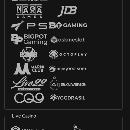
Live Casino