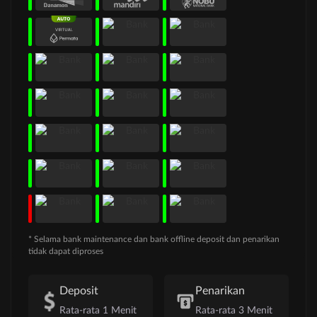
* Selama bank maintenance dan bank offline deposit dan penarikan
tidak dapat diproses
Deposit
Penarikan
Rata-rata 1 Menit
Rata-rata 3 Menit