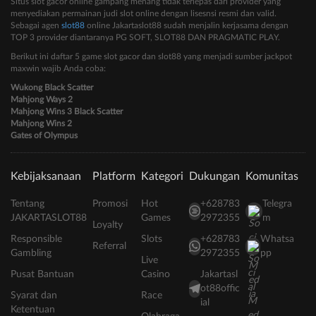
Situs slot gacor online gampang menang tidak terlepas dari provider yang
menyediakan permainan judi slot online dengan lisesnsi resmi dan valid.
Sebagai agen
slot88
online Jakartaslot88 sudah menjalin kerjasama dengan
TOP 3 provider diantaranya PG SOFT, SLOT88 DAN PRAGMATIC PLAY.
Berikut ini daftar 5 game slot gacor dan slot88 yang menjadi sumber jackpot
maxwin wajib Anda coba:
Wukong Black Scatter
Mahjong Ways 2
Mahjong Wins 3 Black Scatter
Mahjong Wins 2
Gates of Olympus
Kebijaksanaan
Platform
Kategori
Dukungan
Komunitas
Tentang
Promosi
Hot
+628783
Telegra
JAKARTASLOT88
Games
2972355
m
Loyalty
Responsible
Slots
+628783
Whatsa
Referral
Gambling
2972355
pp
Live
Pusat Bantuan
Casino
Jakartasl
ot88offic
Syarat dan
Race
ial
Ketentuan