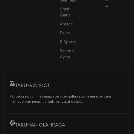
Olahraga
Crash
Game
Arcade
Poker
E-Sports
Sabung
Ayam
TARUHAN SLOT
Penyedia slot online dengan beragam pilihan game menarik yang
memudahkan pemain untuk mencapai jackpot
TARUHAN OLAHRAGA