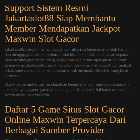
Support Sistem Resmi
Jakartaslot88 Siap Membantu
Member Mendapatkan Jackpot
Maxwin Slot Gacor
Jakartaslot88 sudah menjadi bagian dari
situs slot
tergacor anti kalah hari ini
dan mengupgrade sistem terbaru untuk bisa menciptakan kepuasan kepada
para member guna mendulang jackpot maxwin besar super gacor. Support
sistem yang Jakartaslot88 sudah ciptakan tidak akan membuat Anda rungkad
sebab kami selalu menerima masukan untuk memperbaiki sistem yang kami
ciptakan.
Jika Anda berniat untuk mendapatkan kemudahan dari segi jackpot maxwin,
akun slot yang gacor, jaminan menang dan dijamin wd silahkan temui admin
slot88 online Jakartaslot88.
Daftar 5 Game Situs Slot Gacor
Online Maxwin Terpercaya Dari
Berbagai Sumber Provider