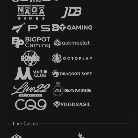
Live Casino