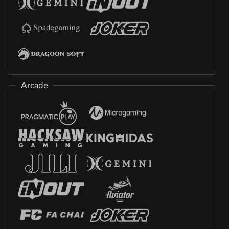
Arcade