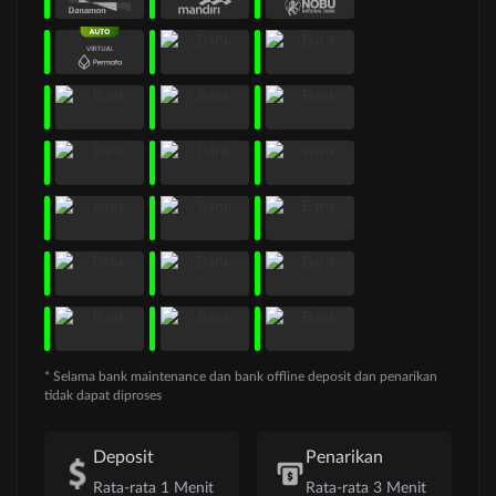
* Selama bank maintenance dan bank offline deposit dan penarikan
tidak dapat diproses
Deposit
Penarikan
Rata-rata 1 Menit
Rata-rata 3 Menit