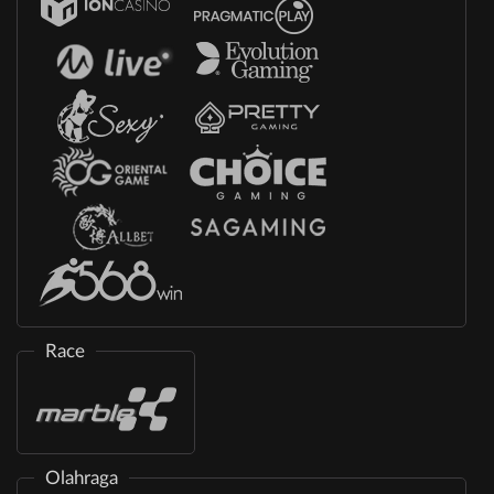
Race
Olahraga