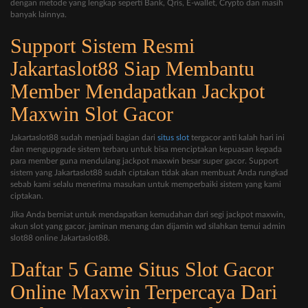
dengan metode yang lengkap seperti Bank, Qris, E-wallet, Crypto dan masih
banyak lainnya.
Support Sistem Resmi
Jakartaslot88 Siap Membantu
Member Mendapatkan Jackpot
Maxwin Slot Gacor
Jakartaslot88 sudah menjadi bagian dari
situs slot
tergacor anti kalah hari ini
dan mengupgrade sistem terbaru untuk bisa menciptakan kepuasan kepada
para member guna mendulang jackpot maxwin besar super gacor. Support
sistem yang Jakartaslot88 sudah ciptakan tidak akan membuat Anda rungkad
sebab kami selalu menerima masukan untuk memperbaiki sistem yang kami
ciptakan.
Jika Anda berniat untuk mendapatkan kemudahan dari segi jackpot maxwin,
akun slot yang gacor, jaminan menang dan dijamin wd silahkan temui admin
slot88 online Jakartaslot88.
Daftar 5 Game Situs Slot Gacor
Online Maxwin Terpercaya Dari