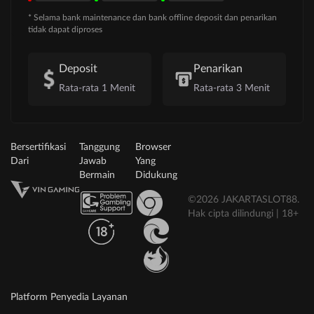
* Selama bank maintenance dan bank offline deposit dan penarikan
tidak dapat diproses
Deposit
Penarikan
Rata-rata 1 Menit
Rata-rata 3 Menit
Bersertifikasi
Tanggung
Browser
Dari
Jawab
Yang
Bermain
Didukung
©2026 JAKARTASLOT88.
Hak cipta dilindungi | 18+
Platform Penyedia Layanan