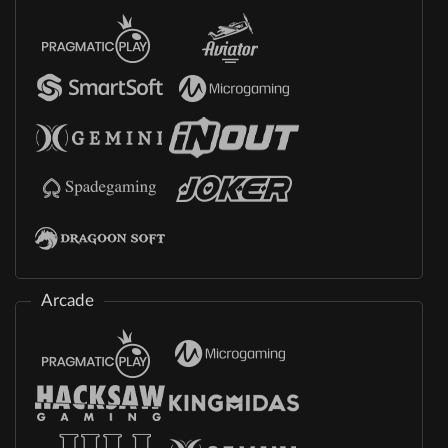
Arcade