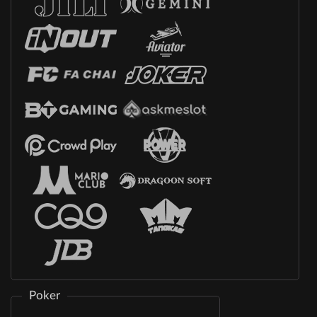
Poker