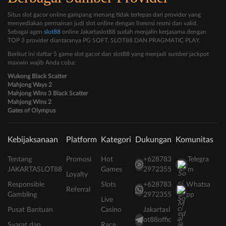
Situs slot gacor online gampang menang tidak terlepas dari provider yang
menyediakan permainan judi slot online dengan lisesnsi resmi dan valid.
Sebagai agen
slot88
online Jakartaslot88 sudah menjalin kerjasama dengan
TOP 3 provider diantaranya PG SOFT, SLOT88 DAN PRAGMATIC PLAY.
Berikut ini daftar 5 game slot gacor dan slot88 yang menjadi sumber jackpot
maxwin wajib Anda coba:
Wukong Black Scatter
Mahjong Ways 2
Mahjong Wins 3 Black Scatter
Mahjong Wins 2
Gates of Olympus
Kebijaksanaan
Platform
Kategori
Dukungan
Komunitas
Tentang
Promosi
Hot
+628783
Telegra
JAKARTASLOT88
Games
2972355
m
Loyalty
Responsible
Slots
+628783
Whatsa
Referral
Gambling
2972355
pp
Live
Pusat Bantuan
Casino
Jakartasl
ot88offic
Syarat dan
Race