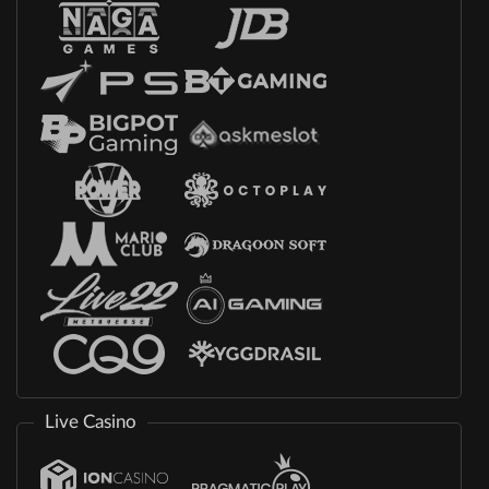
Live Casino