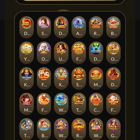
Dragon Gem2
Since I'm here
Diamond buffalo
Arctic Clash
ROMAN WARRIOR
Big Eater
Yuanbao Mahjong
Olympus - Zeus
Unparalleled Phoenix Dynasty
Fortune's Treasure
Dragon777
OLYMPUS DEMETER
KING ARTHUR
Fuwa Baoxi
X'Mas LABUBU
SAFARI HEAT 2-MULTIPLY FUN
Money Rush
Dragon’s Treasures
Mansion Battle Royale
Fire Dragon
Water Dragon
Treasure Hunters
Circus-Lucky Mix
Fortune Cat
Time Machine
Beach Baby
Wonderland
Rich Fortune
Weird Xmas2
Gold Fairy 2