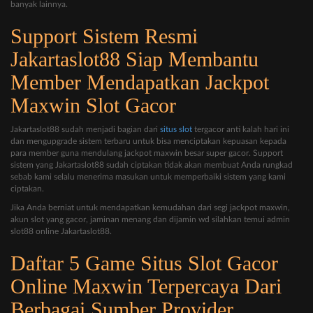
banyak lainnya.
Support Sistem Resmi
Jakartaslot88 Siap Membantu
Member Mendapatkan Jackpot
Maxwin Slot Gacor
Jakartaslot88 sudah menjadi bagian dari
situs slot
tergacor anti kalah hari ini
dan mengupgrade sistem terbaru untuk bisa menciptakan kepuasan kepada
para member guna mendulang jackpot maxwin besar super gacor. Support
sistem yang Jakartaslot88 sudah ciptakan tidak akan membuat Anda rungkad
sebab kami selalu menerima masukan untuk memperbaiki sistem yang kami
ciptakan.
Jika Anda berniat untuk mendapatkan kemudahan dari segi jackpot maxwin,
akun slot yang gacor, jaminan menang dan dijamin wd silahkan temui admin
slot88 online Jakartaslot88.
Daftar 5 Game Situs Slot Gacor
Online Maxwin Terpercaya Dari
Berbagai Sumber Provider