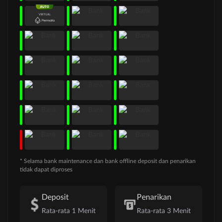
* Selama bank maintenance dan bank offline deposit dan penarikan
tidak dapat diproses
Deposit
Penarikan
Rata-rata 1 Menit
Rata-rata 3 Menit