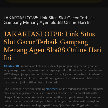
JAKARTASLOT88: Link Situs Slot Gacor Terbaik
Gampang Menang Agen Slot88 Online Hari Ini
JAKARTASLOT88: Link Situs
Slot Gacor Terbaik Gampang
Menang Agen Slot88 Online Hari
Ini
Jakartaslot88
merupakan link situs judi slot gacor gampang menang hari ini
yang menyediakan layanan resmi sebagai agen slot88 online terpercaya tahun
2026 dengan jackpot maxwin terbesar. Link slot gacor online hari ini terbentuk
karena adanya permintaan besar dipasar game slot untuk memenuhi dahaga
para pemain judi slot88 online di Indonesia.
Slot88 sebagai developer gaming
slot gacor
online terlengkap seperti pragmatic
play siap bekerjasama melalui situs resmi slot online bernama Jakartaslot88.
Dengan kerjasama ini, Anda akan mendapatkan tempat khusus tetapi umum
untuk bisa bermain judi slot gacor hari ini dengan modal deposit terjangkau
dengan metode yang lengkap seperti Bank, Qris, E-wallet, Crypto dan masih