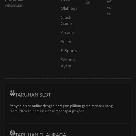
ial
Ketentuan
Olahraga
Crash
Game
Arcade
Poker
E-Sports
Sabung
Ayam
TARUHAN SLOT
Penyedia slot online dengan beragam pilihan game menarik yang
memudahkan pemain untuk mencapai jackpot
TARUHAN OLAHRAGA