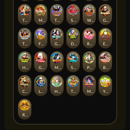
Thor vs Loki
Mahjong Gold 3
TRICK OR TREAT
Sushi Match
Wilderness Hunting
Gaogashou
Three Kingdoms
Fighting Academy
Gumiho
DR. Crazy
Run Date
Egypt Gods
Halloween Horror
Ghost Zombie
Mutation fish
Star Cruise
Prehistoric Park
Beer Carnival
Cat VS Mouse
Lovecraft's Legacy
Happy Fruit Stand
THOR
Magic House
Yuanbao Mahjong2
Ragnarok Odin