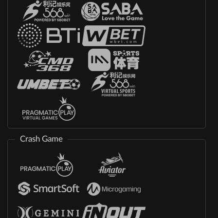
Crash Game