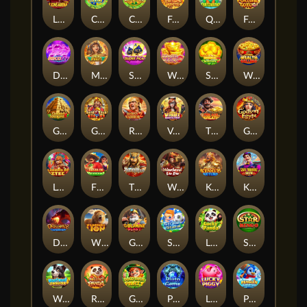
Lion's area
Crazy ATM
Crazy Money Rolling
Fortune Horse
Quetzalcoatl
Fortune Toto 4D
DISCO 777
MEOW DYNASTY
Super Ace
Wealth Rising 2
Super Clovers 2
Wealth Rolling
Golden Temple2
Gold Rush Blast
ROMAN WARRIOR2
Vault Beauty Thief
The Age Of Navigation
Gods of Egypt
Legend of Aztec2
Fiesta de Mexicana
Thor of Mars
Warlord Lu Bu
King's Return
Knife Throwing Show
Dragon's Expedition
Wilderness Lion
Goldmine Blast
Strike Storm
Lucky Panda
STAR Bingo
Woof-woof Paradise
Rolling Panda
Gold Rush Party
Pluto Gems
Lucky Piggy
Penguin Smash