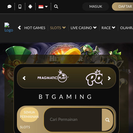
MASUK
DAFTAR
IDR
12,671,159,
HOT GAMES
SLOTS
LIVE CASINO
RACE
OLAH
BTGAMING
SEMUA
PERMAINAN
SLOTS