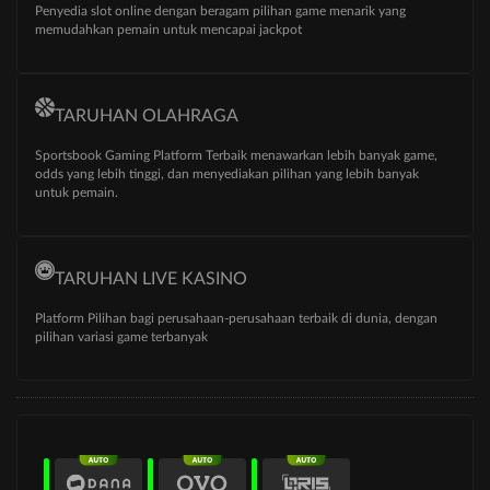
Penyedia slot online dengan beragam pilihan game menarik yang
memudahkan pemain untuk mencapai jackpot
TARUHAN OLAHRAGA
Sportsbook Gaming Platform Terbaik menawarkan lebih banyak game,
odds yang lebih tinggi, dan menyediakan pilihan yang lebih banyak
untuk pemain.
TARUHAN LIVE KASINO
Platform Pilihan bagi perusahaan-perusahaan terbaik di dunia, dengan
pilihan variasi game terbanyak