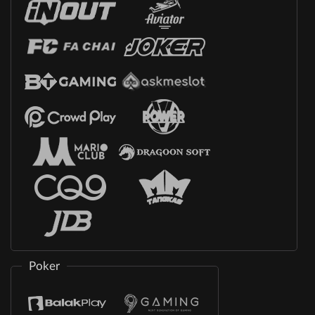
Poker