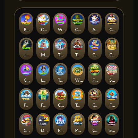
BalloniX
Chicken Road Ice
Wheel
Chicken vs Zombies
AVIA FLY 2
Chicken Road Bonus
Jumper
MegaBlock
Topo Mole
Twist San Quentin
Crash
Chicken Banana
Cryptos
Limbo
Twist X-mas
Wheel Out
Frog Jump
SugarDaddy
Pengu Sport
Frog Road
Chicken Shoot
Tower
Chicken Road Gold
Fish Road
Chicken Road Race
Diver
Fish Boom
Penalty Nations Cup
Chicken Road Vegas
Squid Gamebler