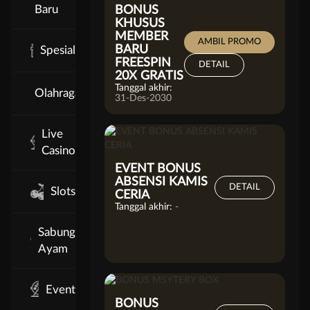
Baru
BONUS
KHUSUS
MEMBER
AMBIL PROMO
BARU
Spesial
FREESPIN
DETAIL
20X GRATIS
Tanggal akhir:
Olahraga
31-Des-2030
Live
Casino
EVENT BONUS
ABSENSI KAMIS
DETAIL
Slots
CERIA
Tanggal akhir:
-
Sabung
Ayam
Event
BONUS