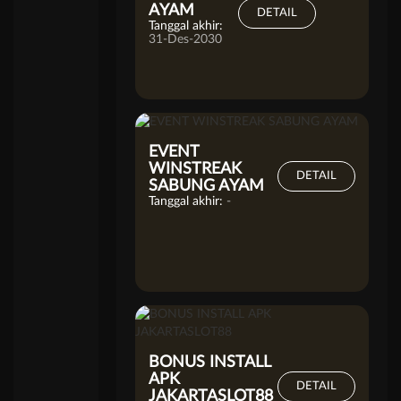
AYAM
DETAIL
Tanggal akhir:
31-Des-2030
EVENT
WINSTREAK
DETAIL
SABUNG AYAM
Tanggal akhir:
-
BONUS INSTALL
APK
DETAIL
JAKARTASLOT88