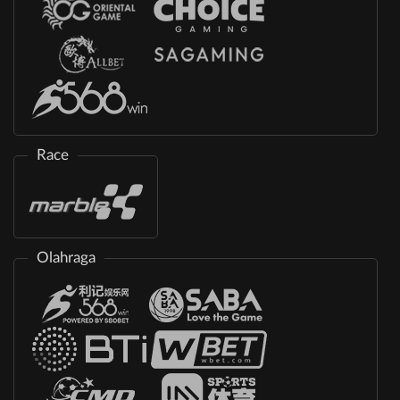
Race
Olahraga