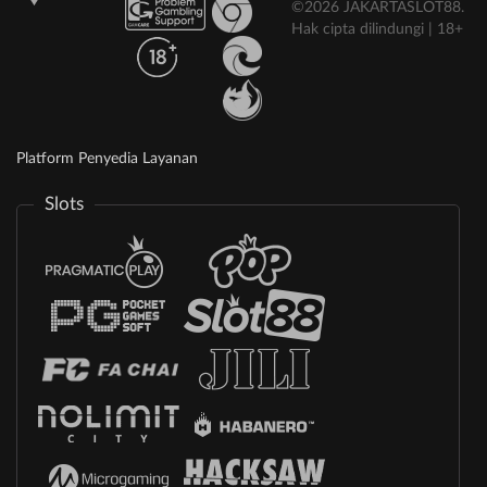
©2026 JAKARTASLOT88.
Hak cipta dilindungi | 18+
Platform Penyedia Layanan
Slots