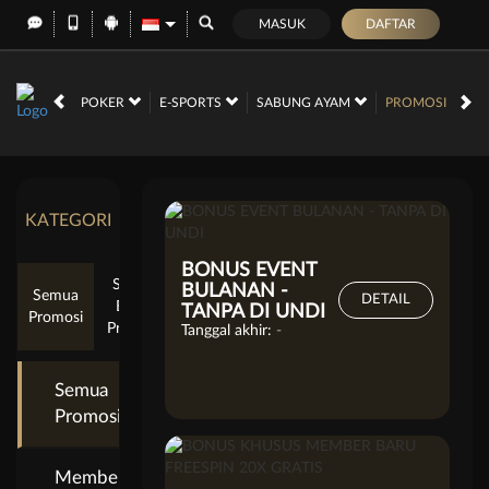
MASUK
DAFTAR
PROMOSI
ARCADE
POKER
E-SPORTS
SABUNG AYAM
KATEGORI
BONUS EVENT
Semua
BULANAN -
Semua
DETAIL
Event
TANPA DI UNDI
Promosi
Provider
Tanggal akhir:
-
Semua
Promosi
Member