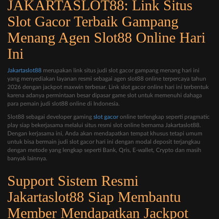
JAKARTASLOT88: Link Situs
Slot Gacor Terbaik Gampang
Menang Agen Slot88 Online Hari
Ini
Jakartaslot88
merupakan link situs judi slot gacor gampang menang hari ini
yang menyediakan layanan resmi sebagai agen slot88 online terpercaya tahun
2026 dengan jackpot maxwin terbesar. Link slot gacor online hari ini terbentuk
karena adanya permintaan besar dipasar game slot untuk memenuhi dahaga
para pemain judi slot88 online di Indonesia.
Slot88 sebagai developer gaming
slot gacor
online terlengkap seperti pragmatic
play siap bekerjasama melalui situs resmi slot online bernama Jakartaslot88.
Dengan kerjasama ini, Anda akan mendapatkan tempat khusus tetapi umum
untuk bisa bermain judi slot gacor hari ini dengan modal deposit terjangkau
dengan metode yang lengkap seperti Bank, Qris, E-wallet, Crypto dan masih
banyak lainnya.
Support Sistem Resmi
Jakartaslot88 Siap Membantu
Member Mendapatkan Jackpot