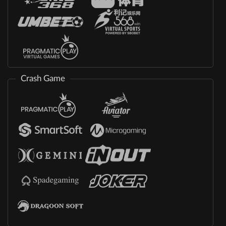
Crash Game