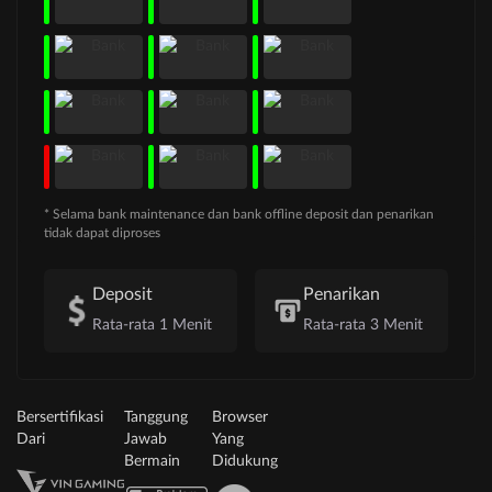
* Selama bank maintenance dan bank offline deposit dan penarikan
tidak dapat diproses
Deposit
Penarikan
Rata-rata 1 Menit
Rata-rata 3 Menit
Bersertifikasi
Tanggung
Browser
Dari
Jawab
Yang
Bermain
Didukung