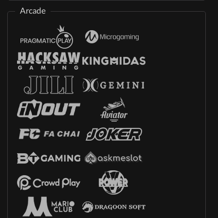
Arcade