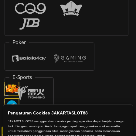
Poker
E-Sports
Sabung Ayam
Pengaturan Cookies JAKARTASLOT88
JAKARTASLOT88 menggunakan cookies penting agar situs dapat berjalan dengan
baik. Dengan persetujuan Anda, kami juga dapat menggunakan cookies analitik
SELAMAT ! Kepada Pemenang Jakartaslot88
untuk memahami penggunaan situs, meningkatkan performa, serta memberikan
pengalaman yang lebih nyaman. Silakan membaca
Kebijakan Privasi