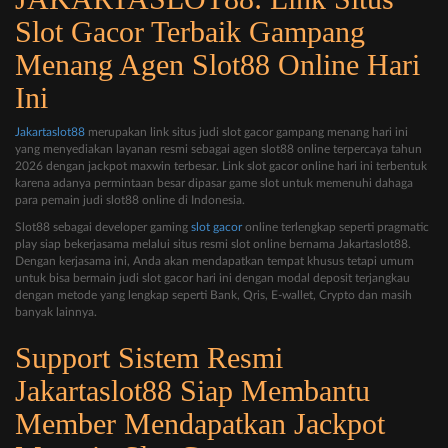
Slot Gacor Terbaik Gampang
Menang Agen Slot88 Online Hari
Ini
Jakartaslot88
merupakan link situs judi slot gacor gampang menang hari ini
yang menyediakan layanan resmi sebagai agen slot88 online terpercaya tahun
2026 dengan jackpot maxwin terbesar. Link slot gacor online hari ini terbentuk
karena adanya permintaan besar dipasar game slot untuk memenuhi dahaga
para pemain judi slot88 online di Indonesia.
Slot88 sebagai developer gaming
slot gacor
online terlengkap seperti pragmatic
play siap bekerjasama melalui situs resmi slot online bernama Jakartaslot88.
Dengan kerjasama ini, Anda akan mendapatkan tempat khusus tetapi umum
untuk bisa bermain judi slot gacor hari ini dengan modal deposit terjangkau
dengan metode yang lengkap seperti Bank, Qris, E-wallet, Crypto dan masih
banyak lainnya.
Support Sistem Resmi
Jakartaslot88 Siap Membantu
Member Mendapatkan Jackpot