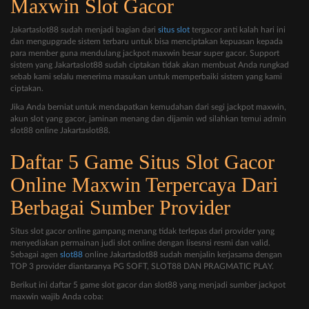
Maxwin Slot Gacor
Jakartaslot88 sudah menjadi bagian dari
situs slot
tergacor anti kalah hari ini
dan mengupgrade sistem terbaru untuk bisa menciptakan kepuasan kepada
para member guna mendulang jackpot maxwin besar super gacor. Support
sistem yang Jakartaslot88 sudah ciptakan tidak akan membuat Anda rungkad
sebab kami selalu menerima masukan untuk memperbaiki sistem yang kami
ciptakan.
Jika Anda berniat untuk mendapatkan kemudahan dari segi jackpot maxwin,
akun slot yang gacor, jaminan menang dan dijamin wd silahkan temui admin
slot88 online Jakartaslot88.
Daftar 5 Game Situs Slot Gacor
Online Maxwin Terpercaya Dari
Berbagai Sumber Provider
Situs slot gacor online gampang menang tidak terlepas dari provider yang
menyediakan permainan judi slot online dengan lisesnsi resmi dan valid.
Sebagai agen
slot88
online Jakartaslot88 sudah menjalin kerjasama dengan
TOP 3 provider diantaranya PG SOFT, SLOT88 DAN PRAGMATIC PLAY.
Berikut ini daftar 5 game slot gacor dan slot88 yang menjadi sumber jackpot
maxwin wajib Anda coba: