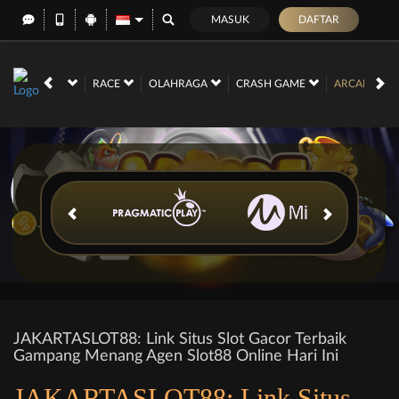
MASUK
DAFTAR
LIVE CASINO
RACE
OLAHRAGA
CRASH GAME
ARCADE
JAKARTASLOT88: Link Situs Slot Gacor Terbaik
Gampang Menang Agen Slot88 Online Hari Ini
JAKARTASLOT88: Link Situs