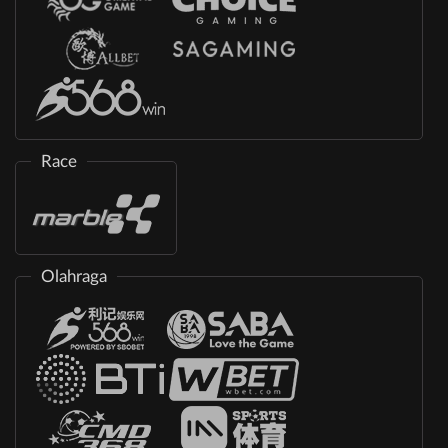
Race
Olahraga