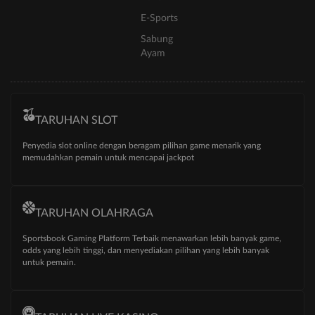
E-Sports
Sabung
Ayam
TARUHAN SLOT
Penyedia slot online dengan beragam pilihan game menarik yang
memudahkan pemain untuk mencapai jackpot
TARUHAN OLAHRAGA
Sportsbook Gaming Platform Terbaik menawarkan lebih banyak game,
odds yang lebih tinggi, dan menyediakan pilihan yang lebih banyak
untuk pemain.