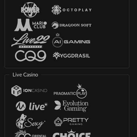
Live Casino