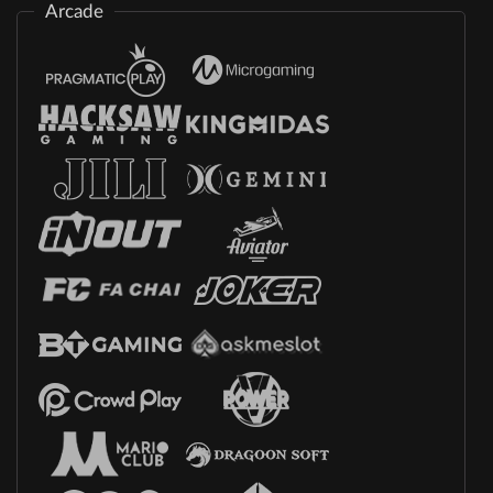
Arcade