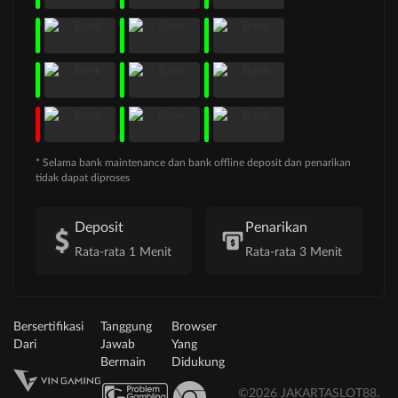
* Selama bank maintenance dan bank offline deposit dan penarikan
tidak dapat diproses
Deposit
Penarikan
Rata-rata 1 Menit
Rata-rata 3 Menit
Bersertifikasi
Tanggung
Browser
Dari
Jawab
Yang
Bermain
Didukung
©2026 JAKARTASLOT88.