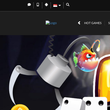
HOT GAMES