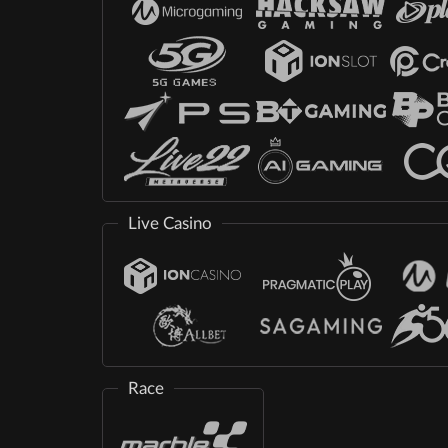
Live Casino
Race