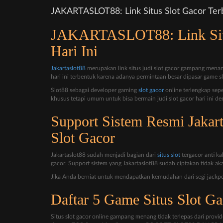
JAKARTASLOT88: Link Situs Slot Gacor Ter
JAKARTASLOT88: Link Situ
Hari Ini
Jakartaslot88
merupakan link situs judi slot gacor gampang menang
hari ini terbentuk karena adanya permintaan besar dipasar game s
Slot88 sebagai developer gaming
slot gacor
online terlengkap sepe
khusus tetapi umum untuk bisa bermain judi slot gacor hari ini d
Support Sistem Resmi Jaka
Slot Gacor
Jakartaslot88 sudah menjadi bagian dari
situs slot
tergacor anti k
gacor. Support sistem yang Jakartaslot88 sudah ciptakan tidak
Jika Anda berniat untuk mendapatkan kemudahan dari segi jackpo
Daftar 5 Game Situs Slot G
Situs slot gacor online gampang menang tidak terlepas dari provi