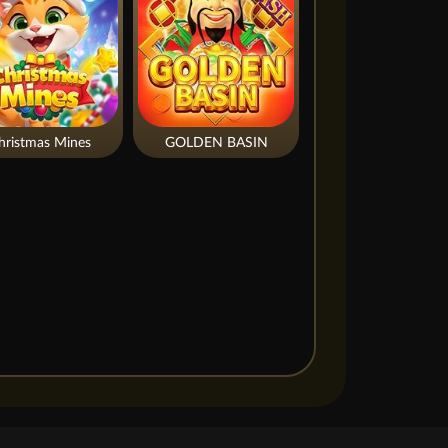
hristmas Mines
GOLDEN BASIN