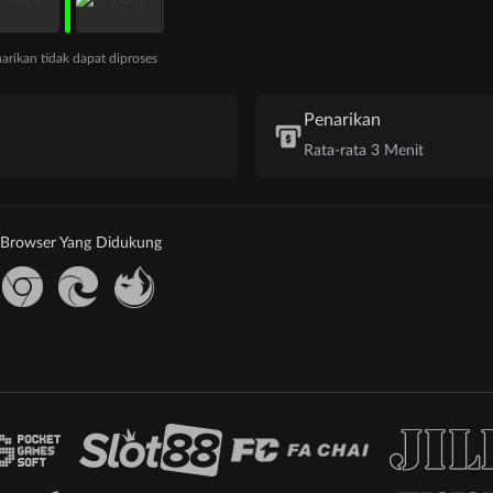
arikan tidak dapat diproses
Penarikan
Rata-rata 3 Menit
Browser Yang Didukung