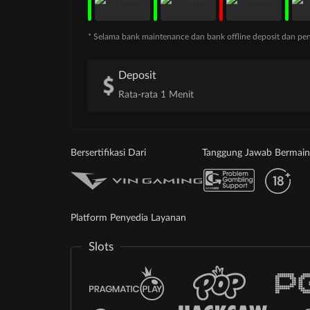
* Selama bank maintenance dan bank offline deposit dan pen
Deposit
Rata-rata 1 Menit
Bersertifikasi Dari
Tanggung Jawab Bermain
Platform Penyedia Layanan
Slots