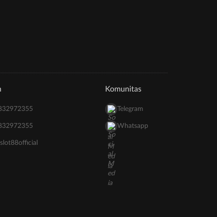
n
Komunitas
832972355
Telegram
832972355
Whatsapp
slot88official