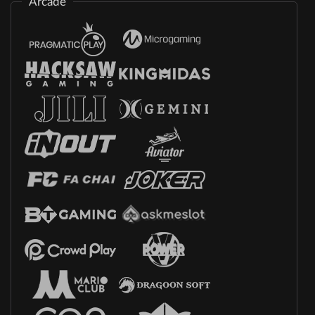
Arcade