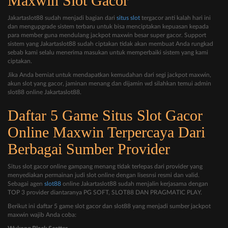
Maxwin Slot Gacor
Jakartaslot88 sudah menjadi bagian dari
situs slot
tergacor anti kalah hari ini
dan mengupgrade sistem terbaru untuk bisa menciptakan kepuasan kepada
para member guna mendulang jackpot maxwin besar super gacor. Support
sistem yang Jakartaslot88 sudah ciptakan tidak akan membuat Anda rungkad
sebab kami selalu menerima masukan untuk memperbaiki sistem yang kami
ciptakan.
Jika Anda berniat untuk mendapatkan kemudahan dari segi jackpot maxwin,
akun slot yang gacor, jaminan menang dan dijamin wd silahkan temui admin
slot88 online Jakartaslot88.
Daftar 5 Game Situs Slot Gacor
Online Maxwin Terpercaya Dari
Berbagai Sumber Provider
Situs slot gacor online gampang menang tidak terlepas dari provider yang
menyediakan permainan judi slot online dengan lisesnsi resmi dan valid.
Sebagai agen
slot88
online Jakartaslot88 sudah menjalin kerjasama dengan
TOP 3 provider diantaranya PG SOFT, SLOT88 DAN PRAGMATIC PLAY.
Berikut ini daftar 5 game slot gacor dan slot88 yang menjadi sumber jackpot
maxwin wajib Anda coba: