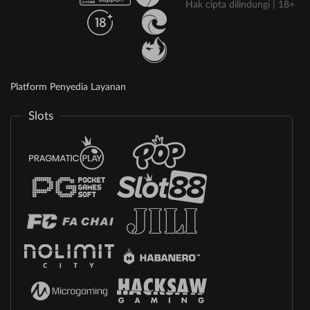
Hak cipta dilindungi | 18+
Platform Penyedia Layanan
Slots