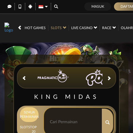
MASUK
DAFTA
IDR
12,743,699,
HOT GAMES
SLOTS
LIVE CASINO
RACE
OLAH
KING MIDAS
SEMUA
PERMAINAN
SLOTS
TOP
20