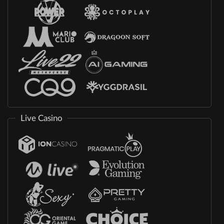
Live Casino