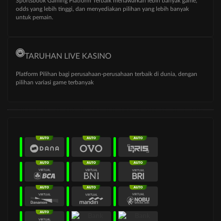
Sportsbook Gaming Platform Terbaik menawarkan lebih banyak game,
odds yang lebih tinggi, dan menyediakan pilihan yang lebih banyak
untuk pemain.
TARUHAN LIVE KASINO
Platform Pilihan bagi perusahaan-perusahaan terbaik di dunia, dengan
pilihan variasi game terbanyak