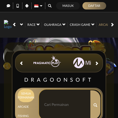
MASUK
DAFTAR
LIVE CASINO
RACE
OLAHRAGA
CRASH GAME
ARCADE
DRAGOONSOFT
SEMUA
PERMAINAN
ARCADE
FISHING