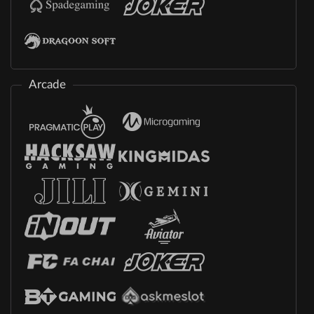
Arcade