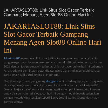
JAKARTASLOT88: Link Situs Slot Gacor Terbaik
Gampang Menang Agen Slot88 Online Hari Ini
JAKARTASLOT88: Link Situs
Slot Gacor Terbaik Gampang
Menang Agen Slot88 Online Hari
Ini
Jakartaslot88
merupakan link situs judi slot gacor gampang menang hari ini
yang menyediakan layanan resmi sebagai agen slot88 online terpercaya tahun
2026 dengan jackpot maxwin terbesar. Link slot gacor online hari ini terbentuk
karena adanya permintaan besar dipasar game slot untuk memenuhi dahaga
para pemain judi slot88 online di Indonesia.
Slot88 sebagai developer gaming
slot gacor
online terlengkap seperti pragmatic
play siap bekerjasama melalui situs resmi slot online bernama Jakartaslot88.
Dengan kerjasama ini, Anda akan mendapatkan tempat khusus tetapi umum
untuk bisa bermain judi slot gacor hari ini dengan modal deposit terjangkau
dengan metode yang lengkap seperti Bank, Qris, E-wallet, Crypto dan masih
banyak lainnya.