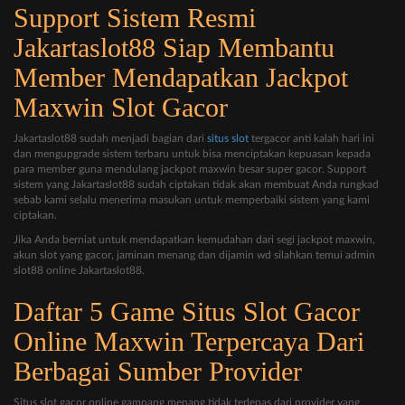
Support Sistem Resmi
Jakartaslot88 Siap Membantu
Member Mendapatkan Jackpot
Maxwin Slot Gacor
Jakartaslot88 sudah menjadi bagian dari
situs slot
tergacor anti kalah hari ini
dan mengupgrade sistem terbaru untuk bisa menciptakan kepuasan kepada
para member guna mendulang jackpot maxwin besar super gacor. Support
sistem yang Jakartaslot88 sudah ciptakan tidak akan membuat Anda rungkad
sebab kami selalu menerima masukan untuk memperbaiki sistem yang kami
ciptakan.
Jika Anda berniat untuk mendapatkan kemudahan dari segi jackpot maxwin,
akun slot yang gacor, jaminan menang dan dijamin wd silahkan temui admin
slot88 online Jakartaslot88.
Daftar 5 Game Situs Slot Gacor
Online Maxwin Terpercaya Dari
Berbagai Sumber Provider
Situs slot gacor online gampang menang tidak terlepas dari provider yang