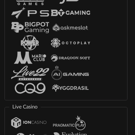
Live Casino