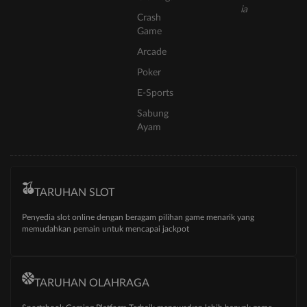
Crash
Game
Arcade
Poker
E-Sports
Sabung
Ayam
TARUHAN SLOT
Penyedia slot online dengan beragam pilihan game menarik yang
memudahkan pemain untuk mencapai jackpot
TARUHAN OLAHRAGA