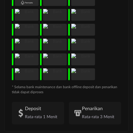
* Selama bank maintenance dan bank offline deposit dan penarikan
tidak dapat diproses
Deposit
Penarikan
Rata-rata 1 Menit
Rata-rata 3 Menit