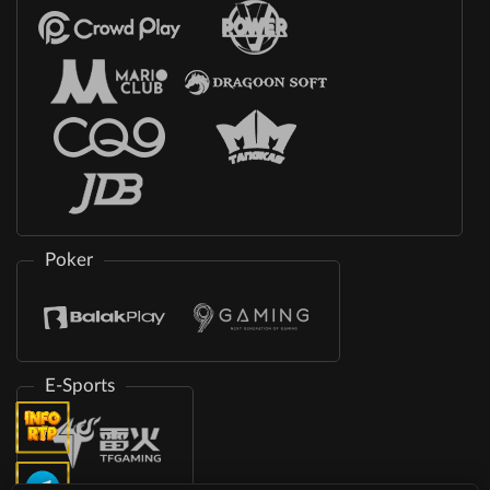
Poker
E-Sports